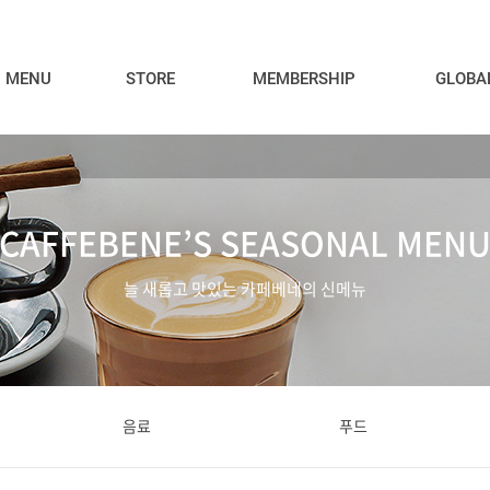
MENU
STORE
MEMBERSHIP
GLOBA
CAFFEBENE’S SEASONAL MEN
늘 새롭고 맛있는 카페베네의 신메뉴
음료
푸드