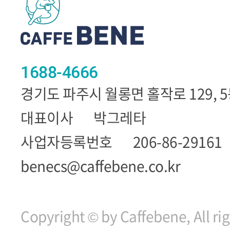
1688-4666
경기도 파주시 월롱면 홀작로 129, 
대표이사
박그레타
사업자등록번호
206-86-29161
benecs@caffebene.co.kr
Copyright © by Caffebene, All ri