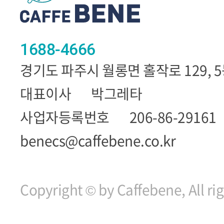
1688-4666
경기도 파주시 월롱면 홀작로 129, 
대표이사
박그레타
사업자등록번호
206-86-29161
benecs@caffebene.co.kr
Copyright © by Caffebene, All ri