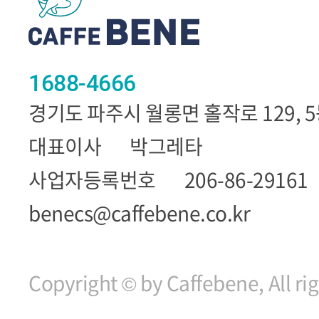
1688-4666
경기도 파주시 월롱면 홀작로 129, 
대표이사
박그레타
사업자등록번호
206-86-29161
benecs@caffebene.co.kr
Copyright © by Caffebene, All ri