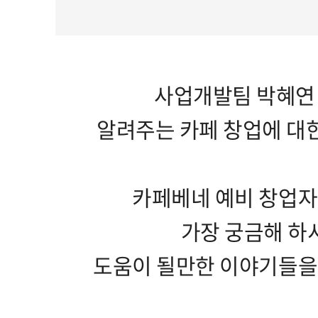
사업개발팀 박혜연
알려주는 카페 창업에 대한 
카페베네 예비 창업자
가장 궁금해 하
도움이 될만한 이야기들