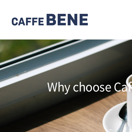
Why choose Caf