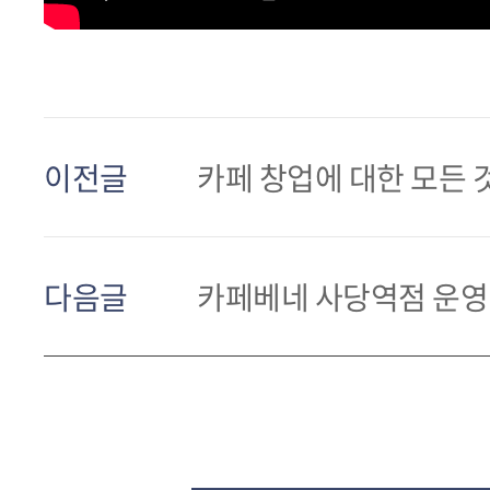
이전글
카페 창업에 대한 모든 것
다음글
카페베네 사당역점 운영