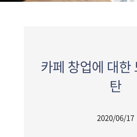
카페 창업에 대한 
탄
2020/06/17