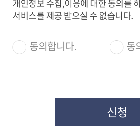
개인정보 수집,이용에 대한 동의를 하
있습니다. 그러나 동의를 거부하
서비스를 제공 받으실 수 없습니다.
이 있습니다.
동의합니다.
동
신청