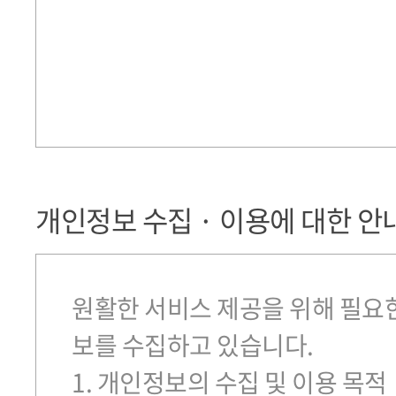
개인정보 수집 · 이용에 대한 안
원활한 서비스 제공을 위해 필요
보를 수집하고 있습니다.
1. 개인정보의 수집 및 이용 목적