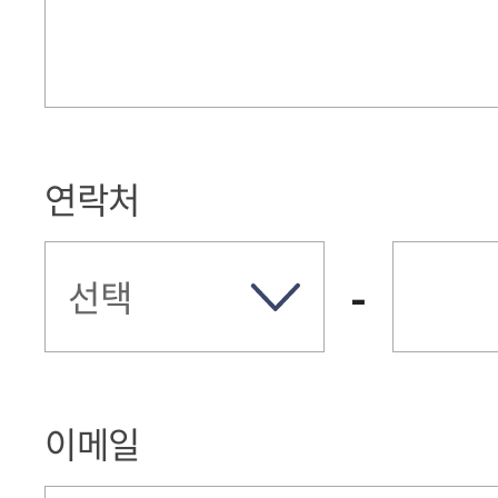
연락처
-
이메일