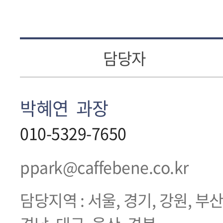
담당자
박혜연 과장
010-5329-7650
ppark@caffebene.co.kr
담당지역 : 서울, 경기, 강원, 부산