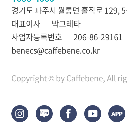
경기도 파주시 월롱면 홀작로 129, 
대표이사
박그레타
사업자등록번호
206-86-29161
benecs@caffebene.co.kr
Copyright © by Caffebene, All ri