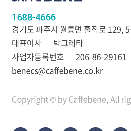
1688-4666
경기도 파주시 월롱면 홀작로 129, 
대표이사
박그레타
사업자등록번호
206-86-29161
benecs@caffebene.co.kr
Copyright © by Caffebene, All ri