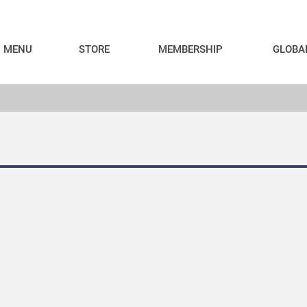
MENU
STORE
MEMBERSHIP
GLOBA