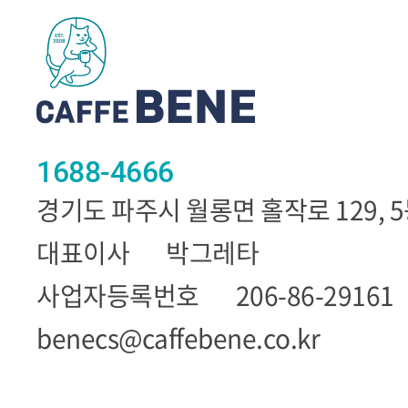
1688-4666
경기도 파주시 월롱면 홀작로 129, 
대표이사
박그레타
사업자등록번호
206-86-29161
benecs@caffebene.co.kr