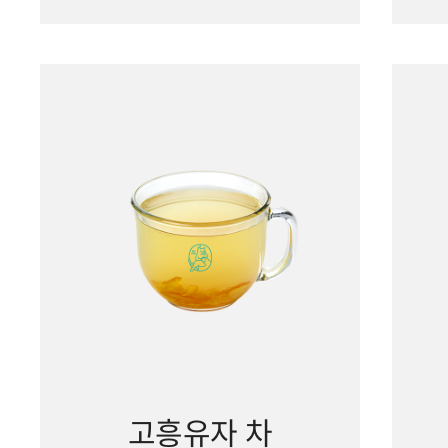
고흥유자 차