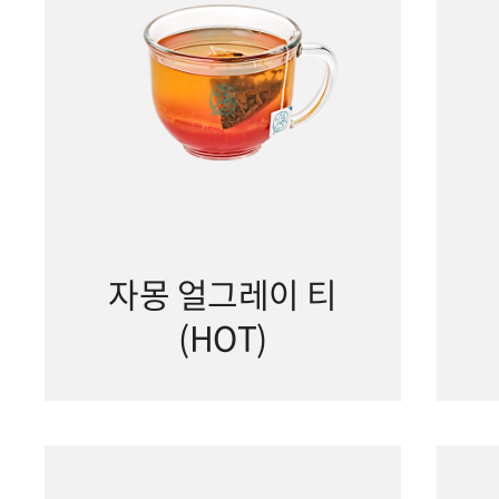
자몽 얼그레이 티
(HOT)