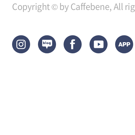
Copyright © by Caffebene, All ri