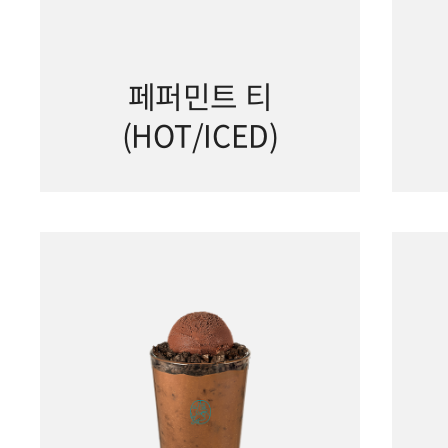
페퍼민트 티
(HOT/ICED)