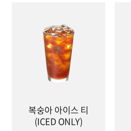
복숭아 아이스 티
(ICED ONLY)