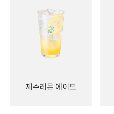
제주레몬 에이드