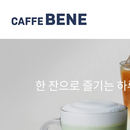
한 잔으로 즐기는 