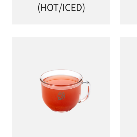
(HOT/ICED)